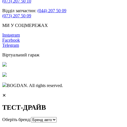
(073) 207 50 10
Відділ запчастин:
(044) 207 50 09
(073) 207 50 09
МИ У СОЦМЕРЕЖАХ
Instagram
Facebook
Telegram
Віртуальний гараж
BOGDAN. All rights reserved.
✕
ТЕСТ-ДРАЙВ
Оберіть бренд: