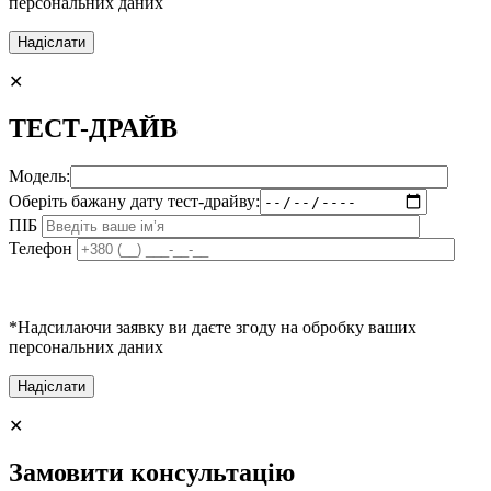
персональних даних
✕
ТЕСТ-ДРАЙВ
Модель:
Оберіть бажану дату тест-драйву:
ПІБ
Телефон
*Надсилаючи заявку ви даєте згоду на обробку ваших
персональних даних
✕
Замовити консультацію