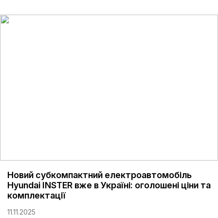
Новий субкомпактний електроавтомобіль
Hyundai INSTER вже в Україні: оголошені ціни та
комплектації
11.11.2025