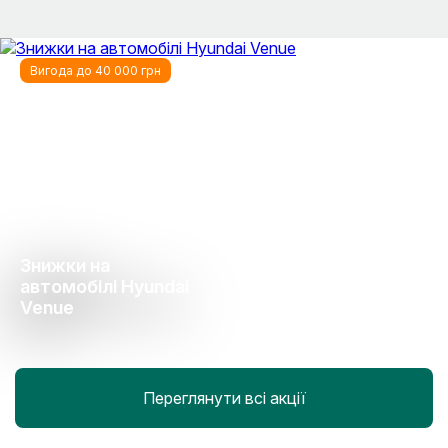
Вигода до 40 000 грн
Знижки на
автомобілі Hyundai
Venue
Переглянути всі акції