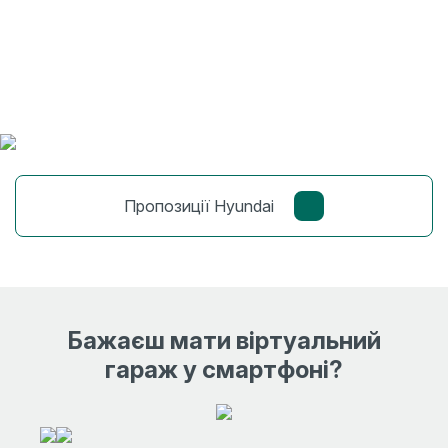
Пропозиції Hyundai
Бажаєш мати віртуальний
гараж у смартфоні?