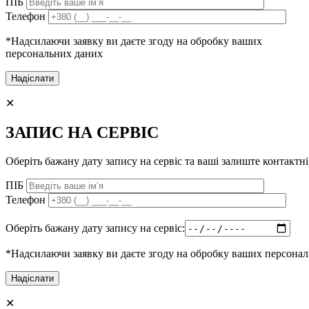
ПІБ
Телефон
*Надсилаючи заявку ви даєте згоду на обробку ваших
персональних даних
✕
ЗАПИС НА СЕРВІС
Оберіть бажану дату запису на сервіс та ваші залиште контактні
ПІБ
Телефон
Оберіть бажану дату запису на сервіс:
*Надсилаючи заявку ви даєте згоду на обробку ваших персона
✕