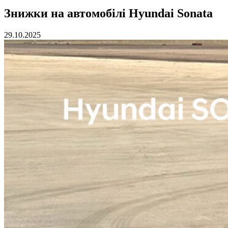
Знижки на автомобілі Hyundai Sonata
29.10.2025