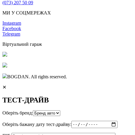
(073) 207 50 09
МИ У СОЦМЕРЕЖАХ
Instagram
Facebook
Telegram
Віртуальний гараж
BOGDAN. All rights reserved.
✕
ТЕСТ-ДРАЙВ
Оберіть бренд:
Оберіть бажану дату тест-драйву: