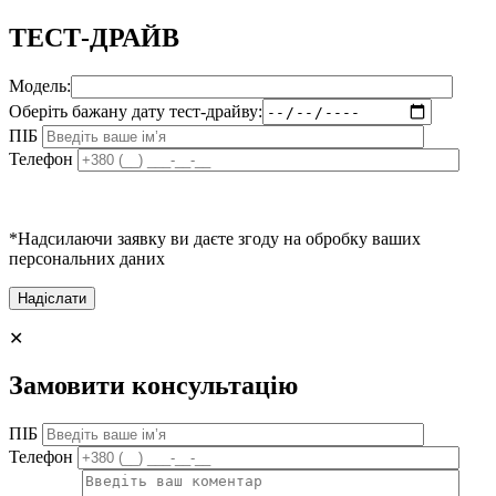
ТЕСТ-ДРАЙВ
Модель:
Оберіть бажану дату тест-драйву:
ПІБ
Телефон
*Надсилаючи заявку ви даєте згоду на обробку ваших
персональних даних
✕
Замовити консультацію
ПІБ
Телефон