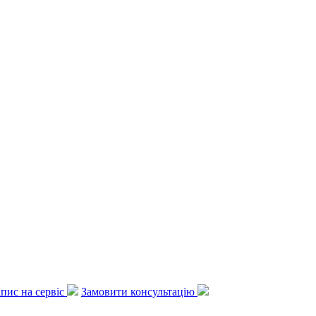
апис на сервіс
Замовити консультацію