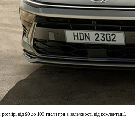
змірі від 90 до 100 тисяч грн в залежності від комлектації.